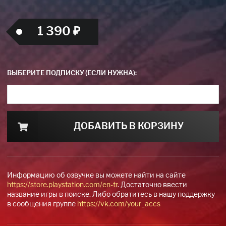
1 390 ₽
ВЫБЕРИТЕ ПОДПИСКУ (ЕСЛИ НУЖНА):
ДОБАВИТЬ В КОРЗИНУ
Информацию об озвучке вы можете найти на сайте
https://store.playstation.com/en-tr
. Достаточно ввести
название игры в поиске. Либо обратитесь в нашу поддержку
в сообщения группе
https://vk.com/your_accs