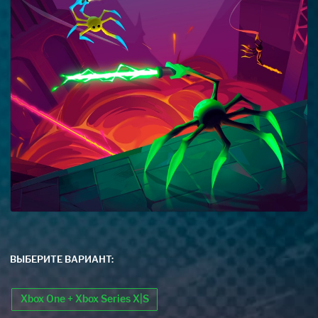
ВЫБЕРИТЕ ВАРИАНТ:
Xbox One + Xbox Series X|S