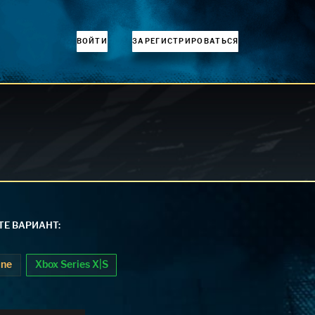
ВОЙТИ
ЗАРЕГИСТРИРОВАТЬСЯ
Е ВАРИАНТ:
One
Xbox Series X|S