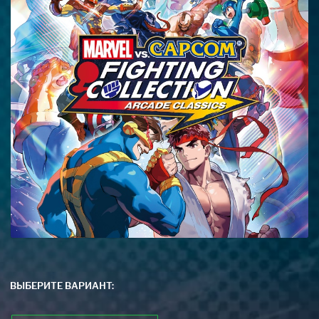
ВЫБЕРИТЕ ВАРИАНТ: