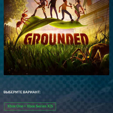
ВЫБЕРИТЕ ВАРИАНТ:
Xbox One + Xbox Series X|S