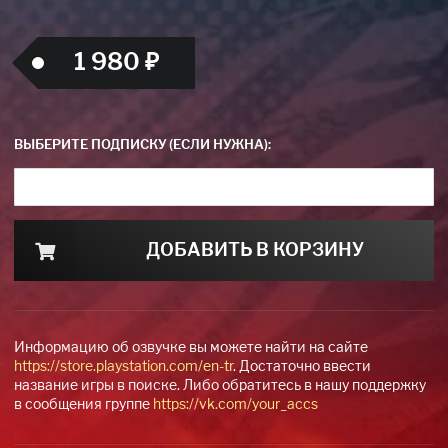
1 980 ₽
ВЫБЕРИТЕ ПОДПИСКУ (ЕСЛИ НУЖНА):
ДОБАВИТЬ В КОРЗИНУ
Информацию об озвучке вы можете найти на сайте
https://store.playstation.com/en-tr
. Достаточно ввести
название игры в поиске. Либо обратитесь в нашу поддержку
в сообщения группе
https://vk.com/your_accs