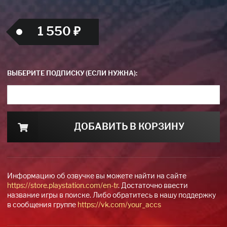
1 550 ₽
ВЫБЕРИТЕ ПОДПИСКУ (ЕСЛИ НУЖНА):
ДОБАВИТЬ В КОРЗИНУ
Информацию об озвучке вы можете найти на сайте
https://store.playstation.com/en-tr
. Достаточно ввести
название игры в поиске. Либо обратитесь в нашу поддержку
в сообщения группе
https://vk.com/your_accs