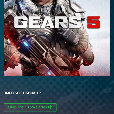
ВЫБЕРИТЕ ВАРИАНТ:
Xbox One + Xbox Series X|S