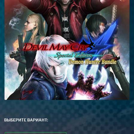
ВЫБЕРИТЕ ВАРИАНТ: