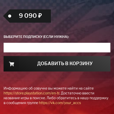
9 090 ₽
ВЫБЕРИТЕ ПОДПИСКУ (ЕСЛИ НУЖНА):
ДОБАВИТЬ В КОРЗИНУ
Информацию об озвучке вы можете найти на сайте
https://store.playstation.com/en-tr
. Достаточно ввести
название игры в поиске. Либо обратитесь в нашу поддержку
в сообщения группе
https://vk.com/your_accs