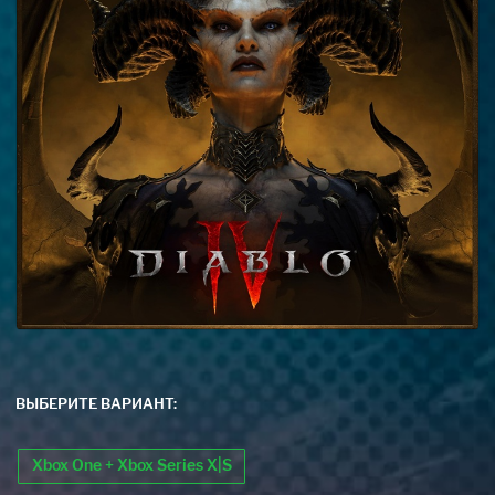
ВЫБЕРИТЕ ВАРИАНТ:
Xbox One + Xbox Series X|S