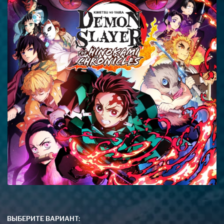
ВЫБЕРИТЕ ВАРИАНТ: