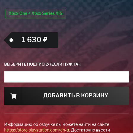
Xbox One + Xbox Series X|S
1 630 ₽
ВЫБЕРИТЕ ПОДПИСКУ (ЕСЛИ НУЖНА):
ДОБАВИТЬ В КОРЗИНУ
Информацию об озвучке вы можете найти на сайте
https://store.playstation.com/en-tr
. Достаточно ввести