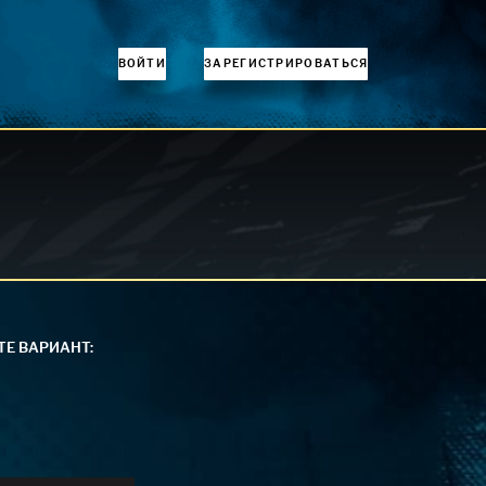
ВОЙТИ
ЗАРЕГИСТРИРОВАТЬСЯ
Е ВАРИАНТ: