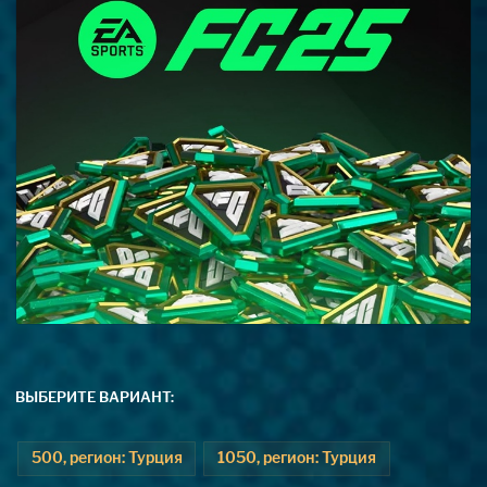
ВЫБЕРИТЕ ВАРИАНТ:
500, регион: Турция
1050, регион: Турция