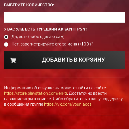
ВЫБЕРИТЕ КОЛИЧЕСТВО:
У ВАС УЖЕ ЕСТЬ ТУРЕЦКИЙ АККАУНТ PSN?
Да, есть (либо сделаю сам)
Нет, зарегистрируйте его за меня (+100 ₽)
ДОБАВИТЬ В КОРЗИНУ
Информацию об озвучке вы можете найти на сайте
https://store.playstation.com/en-tr
. Достаточно ввести
название игры в поиске. Либо обратитесь в нашу поддержку
в сообщения группе
https://vk.com/your_accs