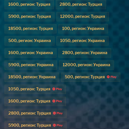
1600, регион: Турция
2800, регион: Турция
5900, регион: Турция
12000, регион: Турция
18500, регион: Турция
100, регион: Украина
500, регион: Украина
1050, регион: Украина
1600, регион: Украина
2800, регион: Украина
5900, регион: Украина
12000, регион: Украина
18500, регион: Украина
500, регион: Турция
1050, регион: Турция
1600, регион: Турция
2800, регион: Турция
5900, регион: Турция