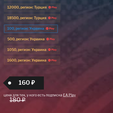
12000, регион: Турция
18500, регион: Турция
100, регион: Украина
500, регион: Украина
1050, регион: Украина
1600, регион: Украина
160 ₽
цена для тех, у кого есть подписка
EA Play
180 ₽