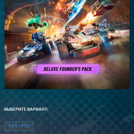
ВЫБЕРИТЕ ВАРИАНТ:
PS4 + PS5