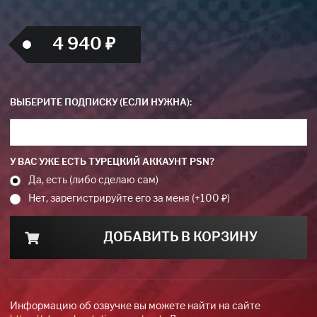
4 940 ₽
ВЫБЕРИТЕ ПОДПИСКУ (ЕСЛИ НУЖНА):
У ВАС УЖЕ ЕСТЬ ТУРЕЦКИЙ АККАУНТ PSN?
Да, есть (либо сделаю сам)
Нет, зарегистрируйте его за меня (+100 ₽)
ДОБАВИТЬ В КОРЗИНУ
Информацию об озвучке вы можете найти на сайте