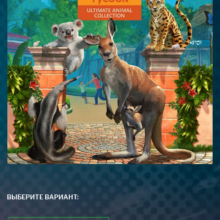
ВЫБЕРИТЕ ВАРИАНТ: