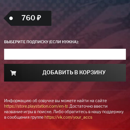
760 ₽
ВЫБЕРИТЕ ПОДПИСКУ (ЕСЛИ НУЖНА):
ДОБАВИТЬ В КОРЗИНУ
Информацию об озвучке вы можете найти на сайте
https://store.playstation.com/en-tr
. Достаточно ввести
название игры в поиске. Либо обратитесь в нашу поддержку
в сообщения группе
https://vk.com/your_accs