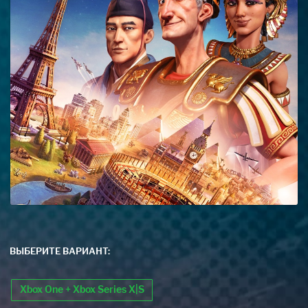
ВЫБЕРИТЕ ВАРИАНТ:
Xbox One + Xbox Series X|S