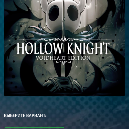
ВЫБЕРИТЕ ВАРИАНТ: