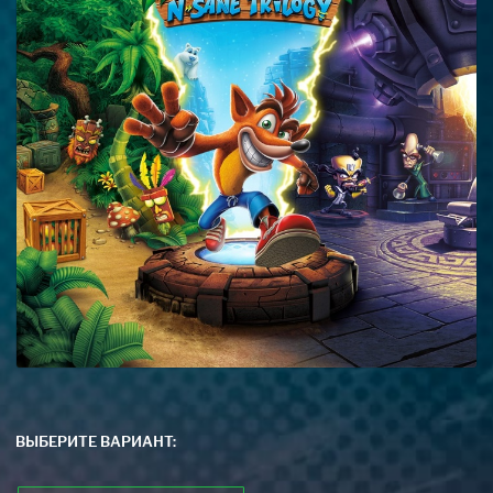
ВЫБЕРИТЕ ВАРИАНТ: