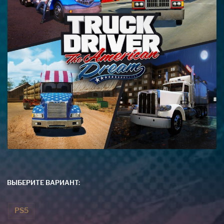
ВЫБЕРИТЕ ВАРИАНТ:
PS5