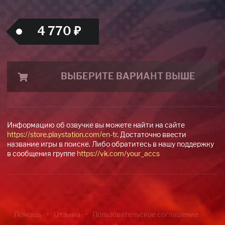
4 770 ₽
ВЫБЕРИТЕ ВАРИАНТ ВЫШЕ
Информацию об озвучке вы можете найти на сайте
https://store.playstation.com/en-tr
. Достаточно ввести
название игры в поиске. Либо обратитесь в нашу поддержку
в сообщения группе
https://vk.com/your_accs
Помощь
Отзывы
Пользовательское соглашение