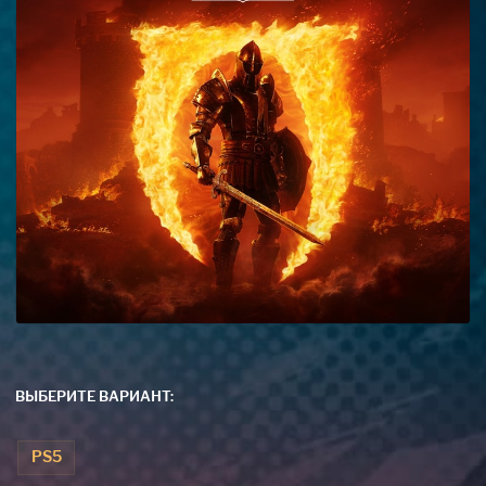
ВЫБЕРИТЕ ВАРИАНТ:
PS5