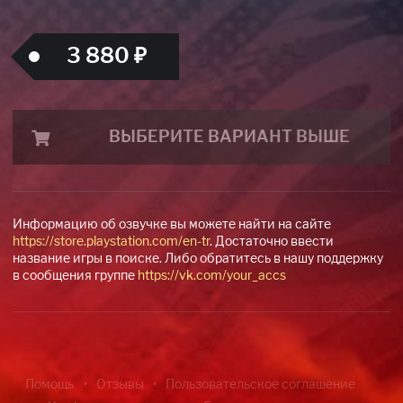
3 880 ₽
ВЫБЕРИТЕ ВАРИАНТ ВЫШЕ
Информацию об озвучке вы можете найти на сайте
https://store.playstation.com/en-tr
. Достаточно ввести
название игры в поиске. Либо обратитесь в нашу поддержку
в сообщения группе
https://vk.com/your_accs
Помощь
Отзывы
Пользовательское соглашение