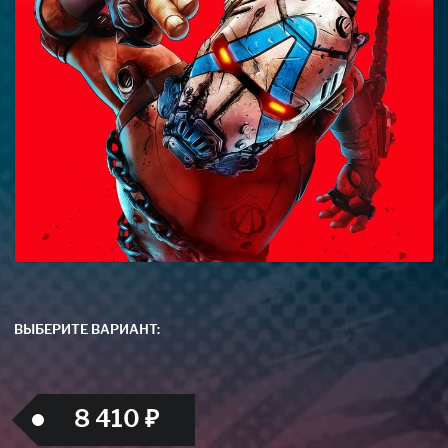
ВЫБЕРИТЕ ВАРИАНТ:
8 410 ₽